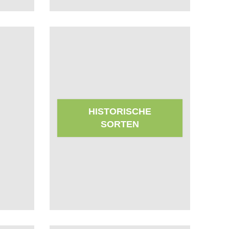
HISTORISCHE
SORTEN