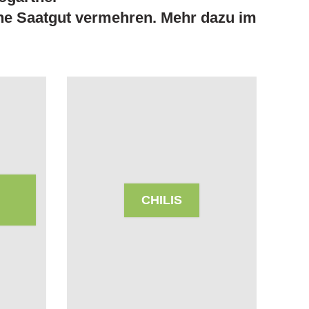
ne Saatgut vermehren. Mehr dazu im
CHILIS