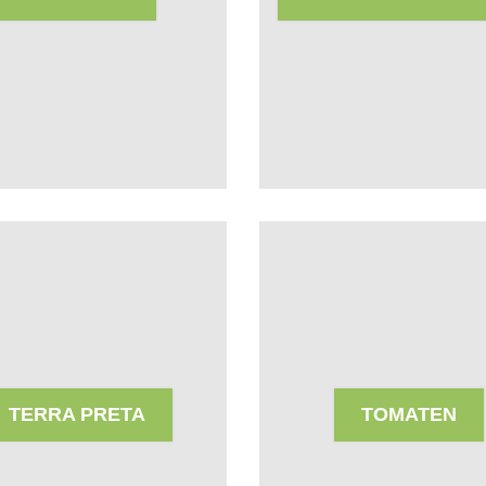
TERRA PRETA
TOMATEN