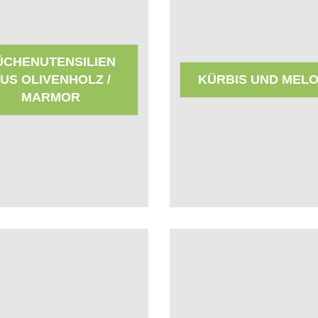
ÜCHENUTENSILIEN
US OLIVENHOLZ /
KÜRBIS UND MEL
MARMOR