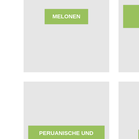
MELONEN
PERUANISCHE UND