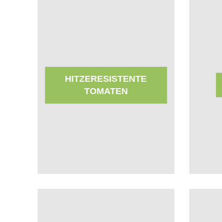
HITZERESISTENTE
TOMATEN