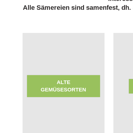
Alle Sämereien sind samenfest, dh
ALTE
GEMÜSESORTEN