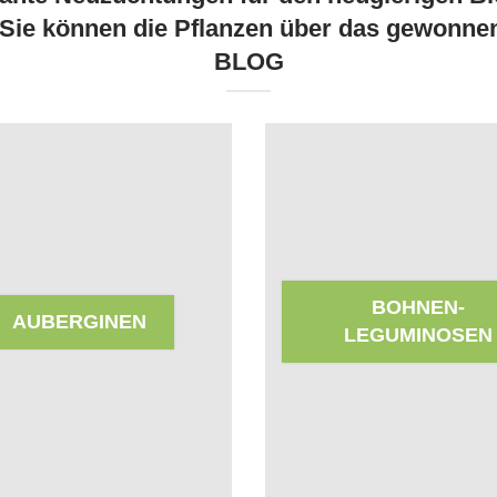
. Sie können die Pflanzen über das gewonne
BLOG
BOHNEN-
AUBERGINEN
LEGUMINOSEN