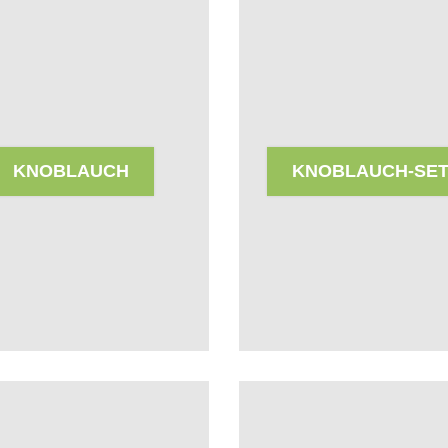
KNOBLAUCH
KNOBLAUCH-SE