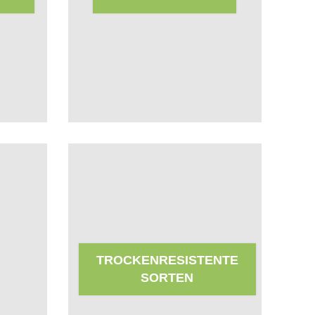
TROCKENRESISTENTE
SORTEN