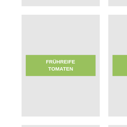
FRÜHREIFE
TOMATEN