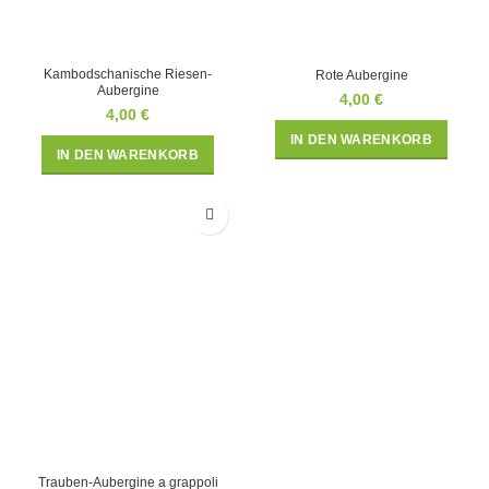
Kambodschanische Riesen-
Rote Aubergine
Aubergine
4,00
€
4,00
€
IN DEN WARENKORB
IN DEN WARENKORB
Trauben-Aubergine a grappoli