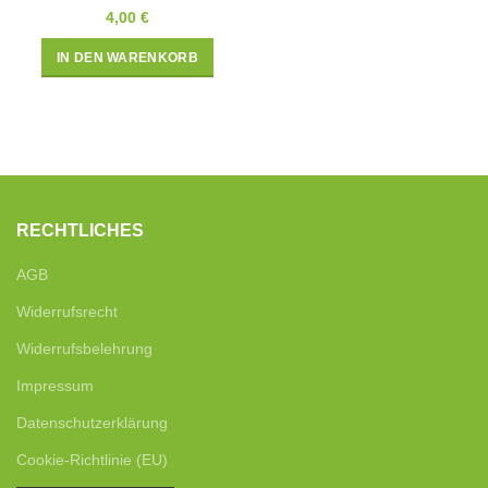
4,00
€
IN DEN WARENKORB
RECHTLICHES
AGB
Widerrufsrecht
Widerrufsbelehrung
Impressum
Datenschutzerklärung
Cookie-Richtlinie (EU)