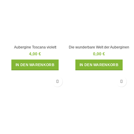
Aubergine Toscana violett
Die wunderbare Welt der Auberginen
4,00
€
0,00
€
IN DEN WARENKORB
IN DEN WARENKORB