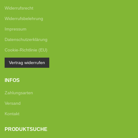
Widerrufsrecht
Widerrufsbelehrung
Impressum
Datenschutzerklärung
Cookie-Richtlinie (EU)
Vertrag widerrufen
INFOS
Zahlungsarten
Versand
Kontakt
PRODUKTSUCHE