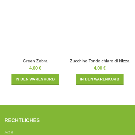
Green Zebra
Zucchino Tondo chiaro di Nizza
4,00
€
4,00
€
IN DEN WARENKORB
IN DEN WARENKORB
RECHTLICHES
AGB