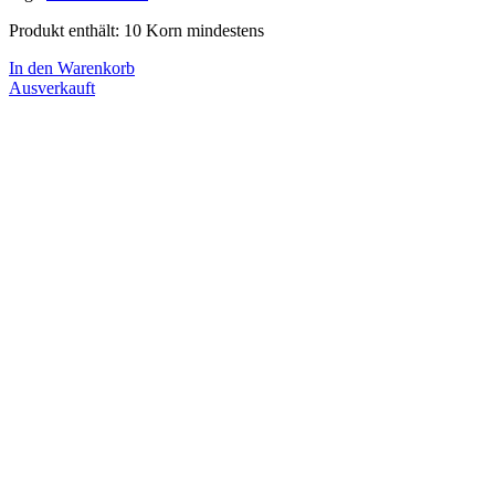
Produkt enthält: 10
Korn mindestens
In den Warenkorb
Ausverkauft