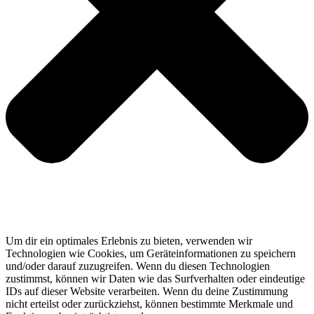
Um dir ein optimales Erlebnis zu bieten, verwenden wir
Technologien wie Cookies, um Geräteinformationen zu speichern
und/oder darauf zuzugreifen. Wenn du diesen Technologien
zustimmst, können wir Daten wie das Surfverhalten oder eindeutige
IDs auf dieser Website verarbeiten. Wenn du deine Zustimmung
nicht erteilst oder zurückziehst, können bestimmte Merkmale und