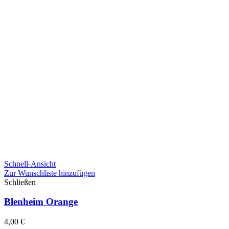
Schnell-Ansicht
Zur Wunschliste hinzufügen
Schließen
Blenheim Orange
4,00
€