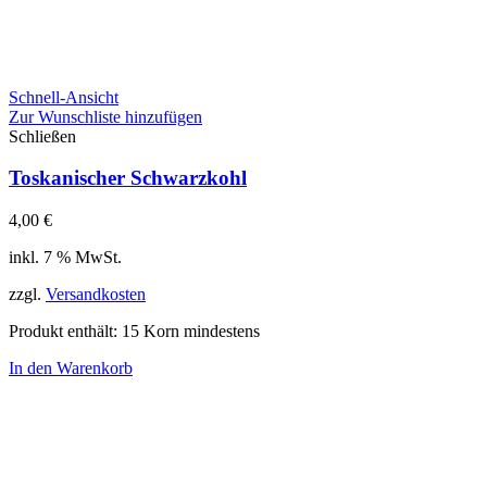
Schnell-Ansicht
Zur Wunschliste hinzufügen
Schließen
Toskanischer Schwarzkohl
4,00
€
inkl. 7 % MwSt.
zzgl.
Versandkosten
Produkt enthält: 15
Korn mindestens
In den Warenkorb