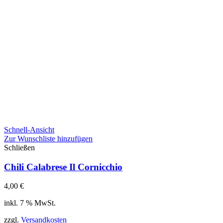
Schnell-Ansicht
Zur Wunschliste hinzufügen
Schließen
Chili Calabrese Il Cornicchio
4,00
€
inkl. 7 % MwSt.
zzgl.
Versandkosten