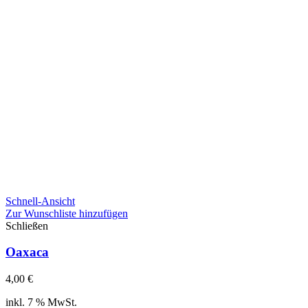
Schnell-Ansicht
Zur Wunschliste hinzufügen
Schließen
Oaxaca
4,00
€
inkl. 7 % MwSt.