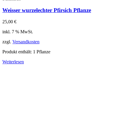
Weisser wurzelechter Pfirsich Pflanze
25,00
€
inkl. 7 % MwSt.
zzgl.
Versandkosten
Produkt enthält: 1
Pflanze
Weiterlesen