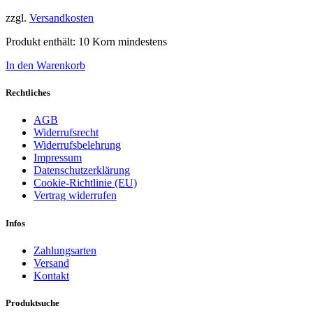
zzgl.
Versandkosten
Produkt enthält: 10
Korn mindestens
In den Warenkorb
Rechtliches
AGB
Widerrufsrecht
Widerrufsbelehrung
Impressum
Datenschutzerklärung
Cookie-Richtlinie (EU)
Vertrag widerrufen
Infos
Zahlungsarten
Versand
Kontakt
Produktsuche