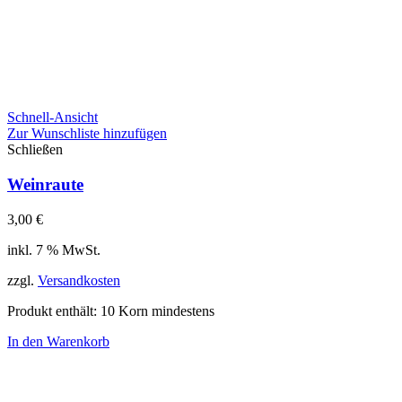
Schnell-Ansicht
Zur Wunschliste hinzufügen
Schließen
Weinraute
3,00
€
inkl. 7 % MwSt.
zzgl.
Versandkosten
Produkt enthält: 10
Korn mindestens
In den Warenkorb