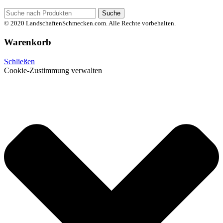
Suche
© 2020 LandschaftenSchmecken.com. Alle Rechte vorbehalten.
Warenkorb
Schließen
Cookie-Zustimmung verwalten