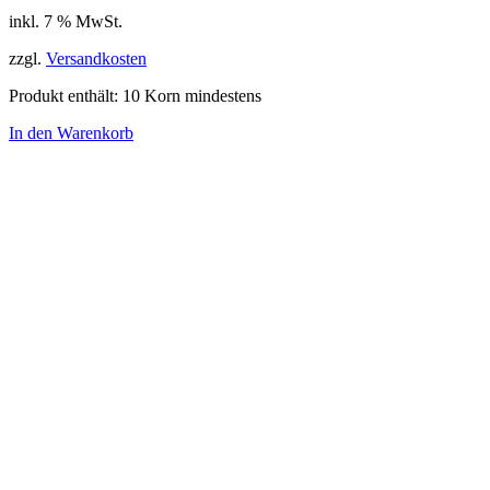
inkl. 7 % MwSt.
zzgl.
Versandkosten
Produkt enthält: 10
Korn mindestens
In den Warenkorb