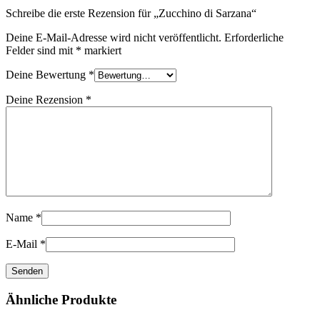
Schreibe die erste Rezension für „Zucchino di Sarzana“
Deine E-Mail-Adresse wird nicht veröffentlicht.
Erforderliche
Felder sind mit
*
markiert
Deine Bewertung
*
Deine Rezension
*
Name
*
E-Mail
*
Ähnliche Produkte