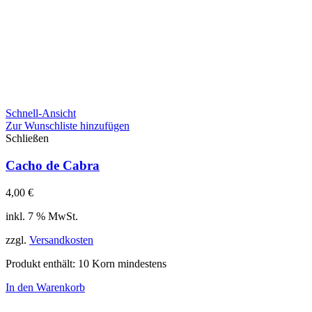
Schnell-Ansicht
Zur Wunschliste hinzufügen
Schließen
Cacho de Cabra
4,00
€
inkl. 7 % MwSt.
zzgl.
Versandkosten
Produkt enthält: 10
Korn mindestens
In den Warenkorb