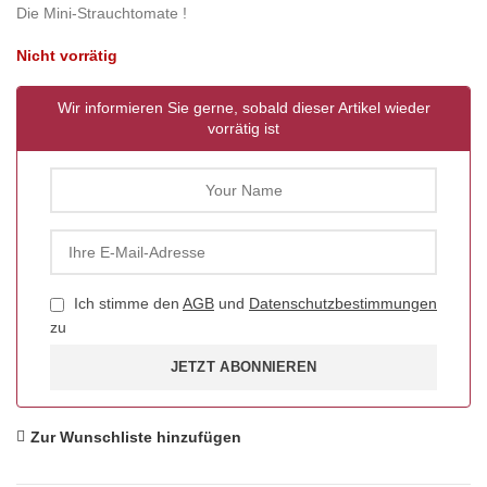
Die Mini-Strauchtomate !
Nicht vorrätig
Wir informieren Sie gerne, sobald dieser Artikel wieder
vorrätig ist
Ich stimme den
AGB
und
Datenschutzbestimmungen
zu
JETZT ABONNIEREN
Zur Wunschliste hinzufügen