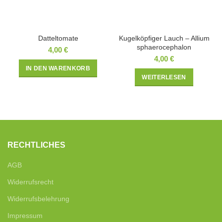
Datteltomate
Kugelköpfiger Lauch – Allium
sphaerocephalon
4,00
€
4,00
€
IN DEN WARENKORB
WEITERLESEN
RECHTLICHES
AGB
Widerrufsrecht
Widerrufsbelehrung
Impressum