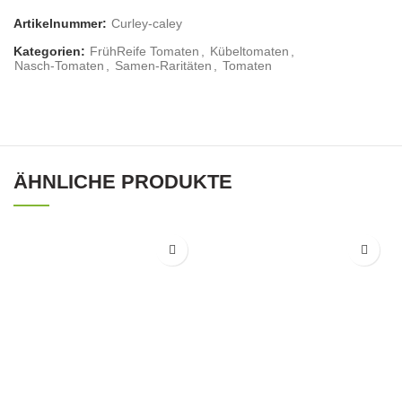
Artikelnummer:
Curley-caley
Kategorien:
FrühReife Tomaten
,
Kübeltomaten
,
Nasch-Tomaten
,
Samen-Raritäten
,
Tomaten
ÄHNLICHE PRODUKTE