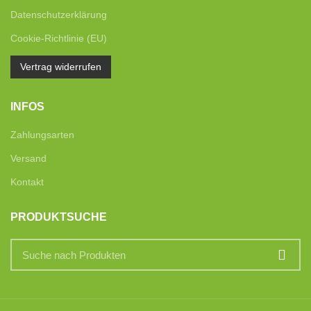
Datenschutzerklärung
Cookie-Richtlinie (EU)
Vertrag widerrufen
INFOS
Zahlungsarten
Versand
Kontakt
PRODUKTSUCHE