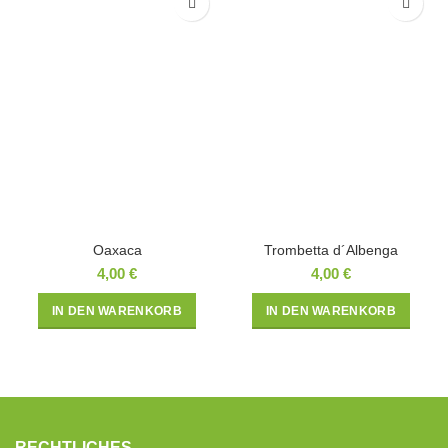
Oaxaca
Trombetta d´Albenga
4,00
€
4,00
€
IN DEN WARENKORB
IN DEN WARENKORB
RECHTLICHES