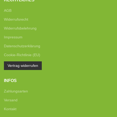
AGB
Widerrufsrecht
Widerrufsbelehrung
Impressum
Datenschutzerklärung
Cookie-Richtlinie (EU)
Vertrag widerrufen
INFOS
Zahlungsarten
Versand
Kontakt