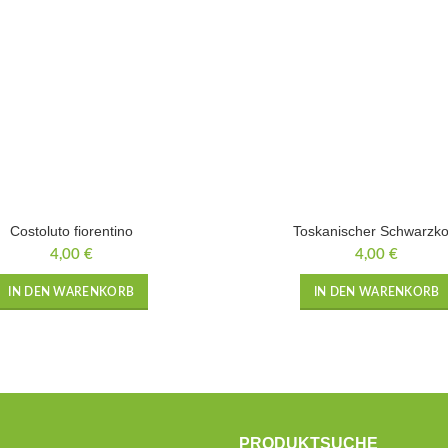
Costoluto fiorentino
Toskanischer Schwarzko
4,00
€
4,00
€
IN DEN WARENKORB
IN DEN WARENKORB
PRODUKTSUCHE