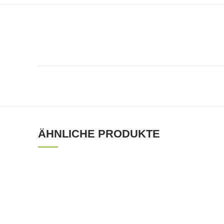
ÄHNLICHE PRODUKTE