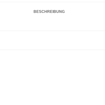
BESCHREIBUNG