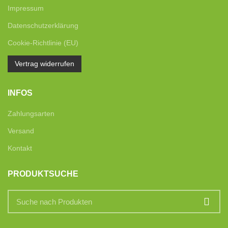
Impressum
Datenschutzerklärung
Cookie-Richtlinie (EU)
Vertrag widerrufen
INFOS
Zahlungsarten
Versand
Kontakt
PRODUKTSUCHE