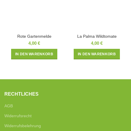
Rote Gartenmelde
La Palma Wildtomate
4,00
€
4,00
€
IN DEN WARENKORB
IN DEN WARENKORB
RECHTLICHES
AGB
Widerrufsrecht
Widerrufsbelehrung