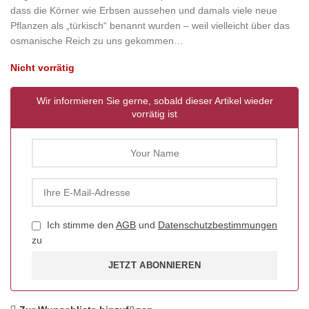
dass die Körner wie Erbsen aussehen und damals viele neue
Pflanzen als „türkisch“ benannt wurden – weil vielleicht über das
osmanische Reich zu uns gekommen…
Nicht vorrätig
Wir informieren Sie gerne, sobald dieser Artikel wieder
vorrätig ist
Ich stimme den
AGB
und
Datenschutzbestimmungen
zu
JETZT ABONNIEREN