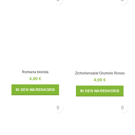
Romana bionda
Zichoriensalat Grumolo Rosso
4,00
€
4,00
€
IN DEN WARENKORB
IN DEN WARENKORB