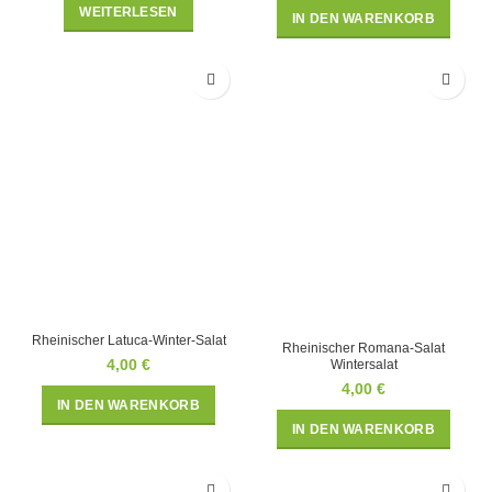
WEITERLESEN
IN DEN WARENKORB
Rheinischer Latuca-Winter-Salat
Rheinischer Romana-Salat
4,00
€
Wintersalat
4,00
€
IN DEN WARENKORB
IN DEN WARENKORB