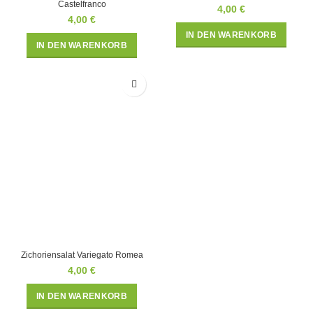
Castelfranco
4,00
€
4,00
€
IN DEN WARENKORB
IN DEN WARENKORB
Zichoriensalat Variegato Romea
4,00
€
IN DEN WARENKORB