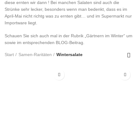
diese ernten wir dann ! Bei manchen Salaten sind auch die
Strünke sehr lecker, besonders wenn man bedenkt, dass es im
April-Mai nicht richtg was zu ernten gibt… und im Supermarkt nur
Importware liegt.
Schauen Sie sich auch mal in der Rubrik „Gärtnern im Winter“ um
sowie im entsprechenden BLOG-Beitrag.
Start
Samen-Raritäten
Wintersalate