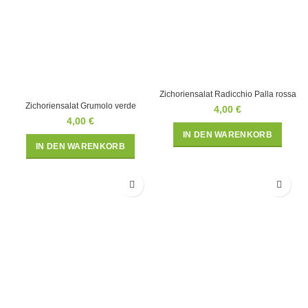
Zichoriensalat Radicchio Palla rossa
Zichoriensalat Grumolo verde
4,00
€
4,00
€
IN DEN WARENKORB
IN DEN WARENKORB