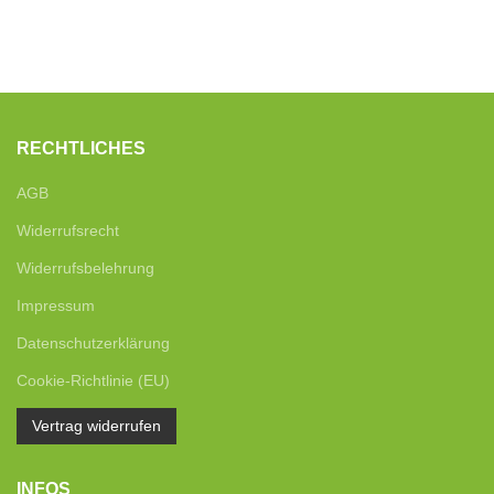
RECHTLICHES
AGB
Widerrufsrecht
Widerrufsbelehrung
Impressum
Datenschutzerklärung
Cookie-Richtlinie (EU)
Vertrag widerrufen
INFOS