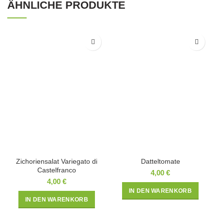
ÄHNLICHE PRODUKTE
Zichoriensalat Variegato di
Datteltomate
Castelfranco
4,00
€
4,00
€
IN DEN WARENKORB
IN DEN WARENKORB