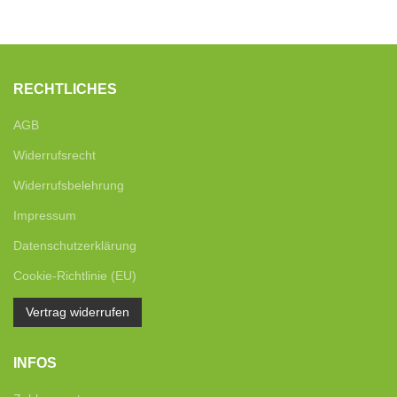
RECHTLICHES
AGB
Widerrufsrecht
Widerrufsbelehrung
Impressum
Datenschutzerklärung
Cookie-Richtlinie (EU)
Vertrag widerrufen
INFOS