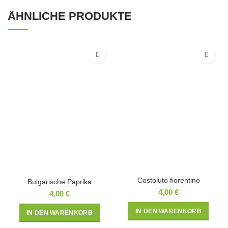
ÄHNLICHE PRODUKTE
Costoluto fiorentino
Bulgarische Paprika
4,00
€
4,00
€
IN DEN WARENKORB
IN DEN WARENKORB