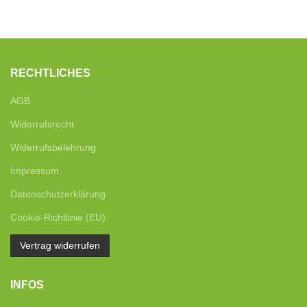
RECHTLICHES
AGB
Widerrufsrecht
Widerrufsbelehrung
Impressum
Datenschutzerklärung
Cookie-Richtlinie (EU)
Vertrag widerrufen
INFOS