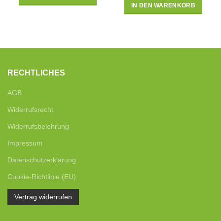
IN DEN WARENKORB
RECHTLICHES
AGB
Widerrufsrecht
Widerrufsbelehrung
Impressum
Datenschutzerklärung
Cookie-Richtlinie (EU)
Vertrag widerrufen