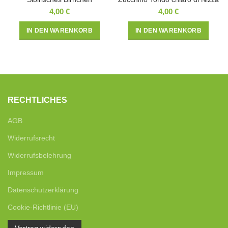
4,00
€
4,00
€
IN DEN WARENKORB
IN DEN WARENKORB
RECHTLICHES
AGB
Widerrufsrecht
Widerrufsbelehrung
Impressum
Datenschutzerklärung
Cookie-Richtlinie (EU)