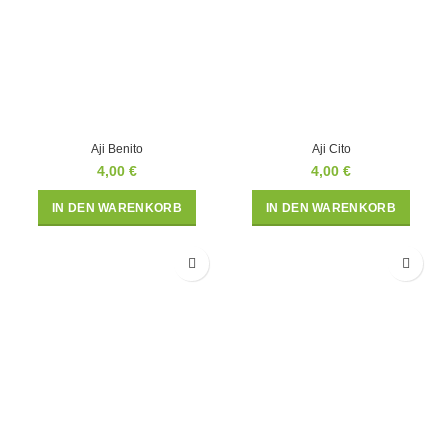
Aji Benito
Aji Cito
4,00
€
4,00
€
IN DEN WARENKORB
IN DEN WARENKORB