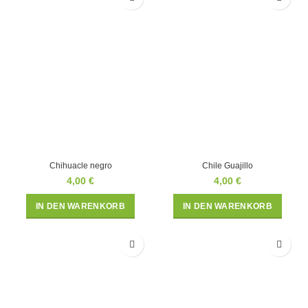
Chihuacle negro
Chile Guajillo
4,00
€
4,00
€
IN DEN WARENKORB
IN DEN WARENKORB