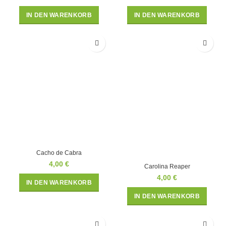
IN DEN WARENKORB
IN DEN WARENKORB
Cacho de Cabra
4,00
€
Carolina Reaper
4,00
€
IN DEN WARENKORB
IN DEN WARENKORB