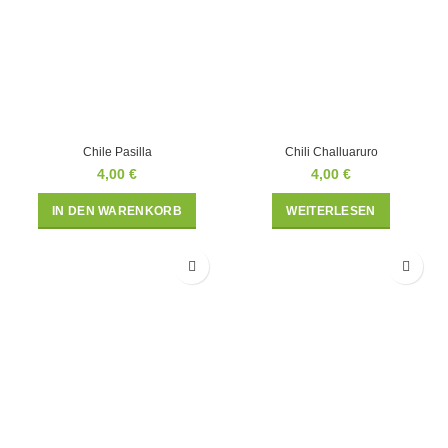
Chile Pasilla
Chili Challuaruro
4,00
€
4,00
€
IN DEN WARENKORB
WEITERLESEN