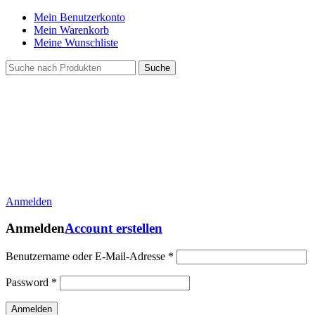
Mein Benutzerkonto
Mein Warenkorb
Meine Wunschliste
Suche
Anmelden
Anmelden
Account erstellen
Benutzername oder E-Mail-Adresse
*
Password
*
Anmelden