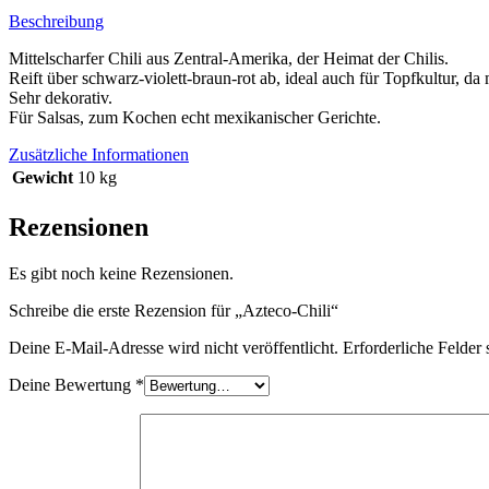
Beschreibung
Mittelscharfer Chili aus Zentral-Amerika, der Heimat der Chilis.
Reift über schwarz-violett-braun-rot ab, ideal auch für Topfkultur, d
Sehr dekorativ.
Für Salsas, zum Kochen echt mexikanischer Gerichte.
Zusätzliche Informationen
Gewicht
10 kg
Rezensionen
Es gibt noch keine Rezensionen.
Schreibe die erste Rezension für „Azteco-Chili“
Deine E-Mail-Adresse wird nicht veröffentlicht.
Erforderliche Felder 
Deine Bewertung
*