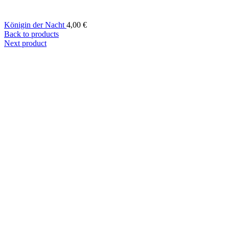
Königin der Nacht
4,00
€
Back to products
Next product