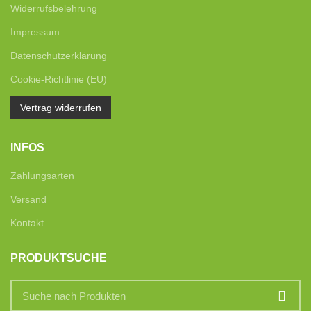
Widerrufsbelehrung
Impressum
Datenschutzerklärung
Cookie-Richtlinie (EU)
Vertrag widerrufen
INFOS
Zahlungsarten
Versand
Kontakt
PRODUKTSUCHE