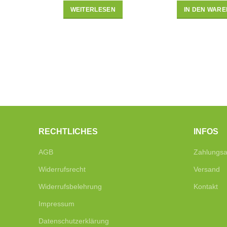
WEITERLESEN
IN DEN WAR
RECHTLICHES
INFOS
AGB
Zahlungsa
Widerrufsrecht
Versand
Widerrufsbelehrung
Kontakt
Impressum
Datenschutzerklärung