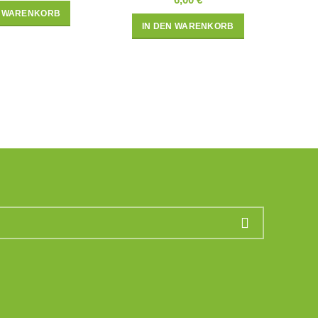
N WARENKORB
IN DEN WARENKORB