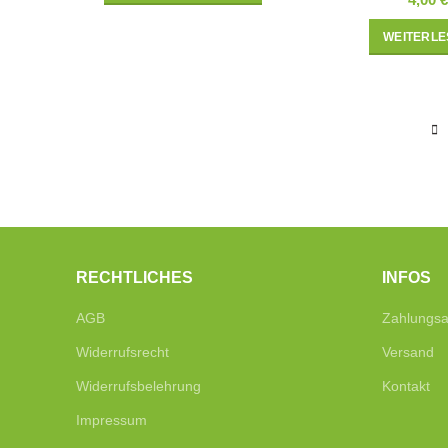
WEITERLE
RECHTLICHES
INFOS
AGB
Zahlungsa
Widerrufsrecht
Versand
Widerrufsbelehrung
Kontakt
Impressum