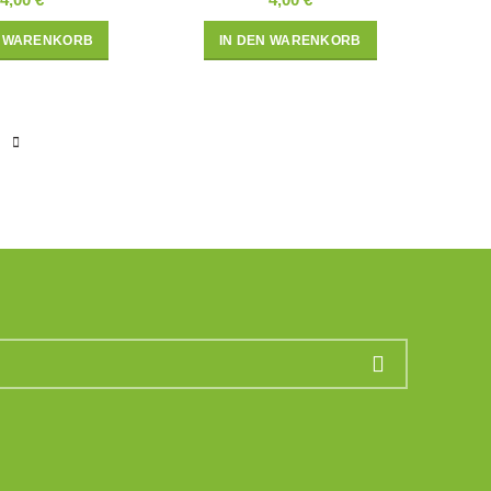
N WARENKORB
IN DEN WARENKORB