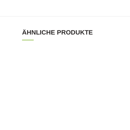
ÄHNLICHE PRODUKTE