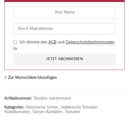
Ich stimme den
AGB
und
Datenschutzbestimmungen
zu
JETZT ABONNIEREN
Zur Wunschliste hinzufügen
Artikelnummer:
Tondino maremmano
Kategorien:
Historische Sorten
,
Italienische Tomaten
,
Kübeltomaten
,
Samen-Raritäten
,
Tomaten