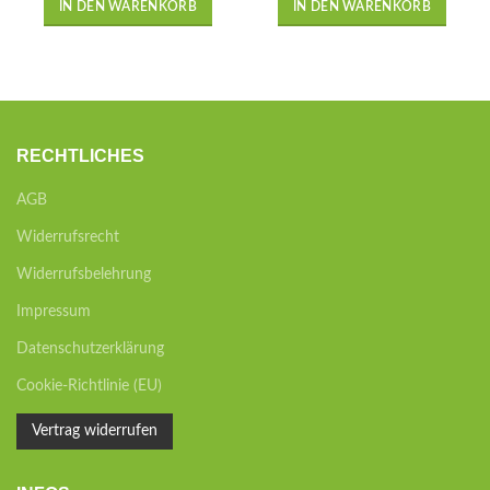
IN DEN WARENKORB
IN DEN WARENKORB
RECHTLICHES
AGB
Widerrufsrecht
Widerrufsbelehrung
Impressum
Datenschutzerklärung
Cookie-Richtlinie (EU)
Vertrag widerrufen