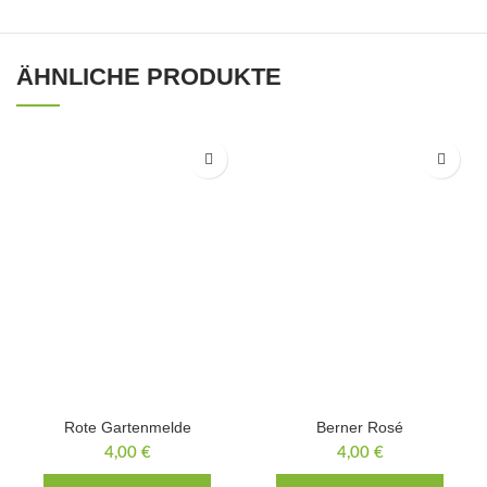
ÄHNLICHE PRODUKTE
Rote Gartenmelde
Berner Rosé
4,00
€
4,00
€