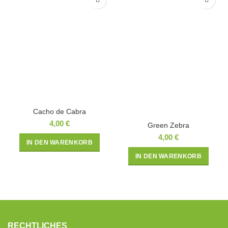
Cacho de Cabra
4,00
€
Green Zebra
4,00
€
IN DEN WARENKORB
IN DEN WARENKORB
RECHTLICHES