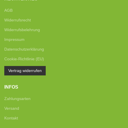
AGB
Widerrufsrecht
Widerrufsbelehrung
Impressum
Datenschutzerklärung
Cookie-Richtlinie (EU)
Vertrag widerrufen
INFOS
Zahlungsarten
Versand
Kontakt