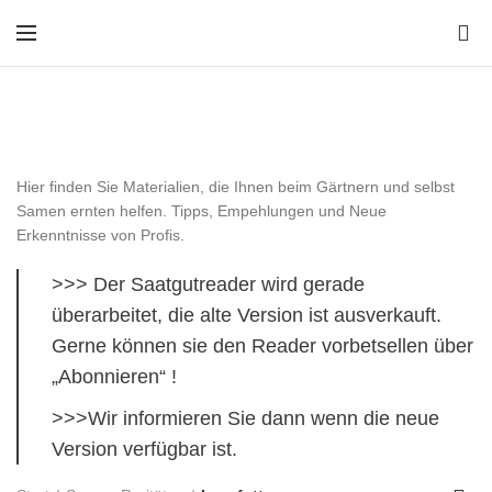
0
Lesefutter
Hier finden Sie Materialien, die Ihnen beim Gärtnern und selbst
Samen ernten helfen. Tipps, Empehlungen und Neue
Erkenntnisse von Profis.
>>> Der Saatgutreader wird gerade
überarbeitet, die alte Version ist ausverkauft.
Gerne können sie den Reader vorbetsellen über
„Abonnieren“ !
>>>Wir informieren Sie dann wenn die neue
Version verfügbar ist.