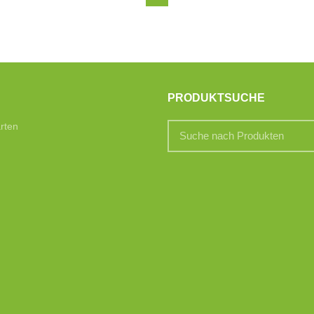
PRODUKTSUCHE
rten