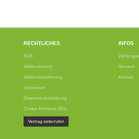
RECHTLICHES
INFOS
AGB
Zahlungsa
Widerrufsrecht
Versand
Widerrufsbelehrung
Kontakt
Impressum
Datenschutzerklärung
Cookie-Richtlinie (EU)
Vertrag widerrufen