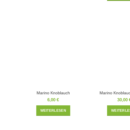
Marino Knoblauch
Marino Knoblauc
6,00
€
30,00
WEITERLESEN
WEITERLE