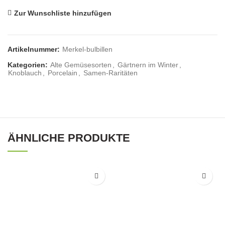
Zur Wunschliste hinzufügen
Artikelnummer:
Merkel-bulbillen
Kategorien:
Alte Gemüsesorten
,
Gärtnern im Winter
,
Knoblauch
,
Porcelain
,
Samen-Raritäten
ÄHNLICHE PRODUKTE