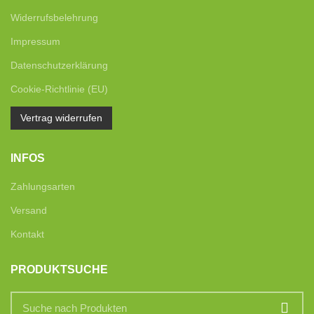
Widerrufsbelehrung
Impressum
Datenschutzerklärung
Cookie-Richtlinie (EU)
Vertrag widerrufen
INFOS
Zahlungsarten
Versand
Kontakt
PRODUKTSUCHE