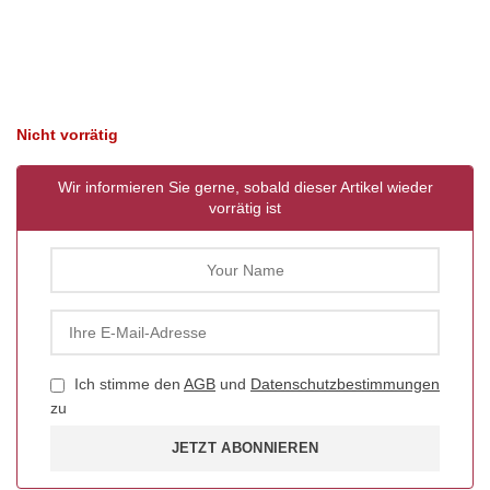
Nicht vorrätig
Wir informieren Sie gerne, sobald dieser Artikel wieder
vorrätig ist
Ich stimme den
AGB
und
Datenschutzbestimmungen
zu
JETZT ABONNIEREN