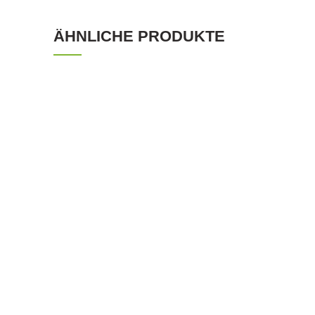
ÄHNLICHE PRODUKTE