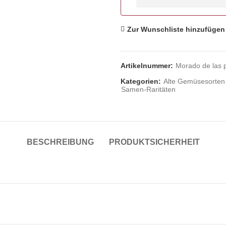
Zur Wunschliste hinzufügen
Artikelnummer:
Morado de las 
Kategorien:
Alte Gemüsesorten
Samen-Raritäten
BESCHREIBUNG
PRODUKTSICHERHEIT