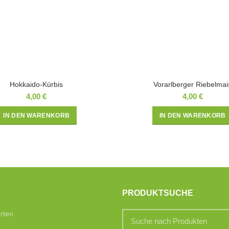
Hokkaido-Kürbis
Vorarlberger Riebelmai
4,00
€
4,00
€
IN DEN WARENKORB
IN DEN WARENKORB
PRODUKTSUCHE
rten