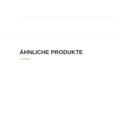
ÄHNLICHE PRODUKTE