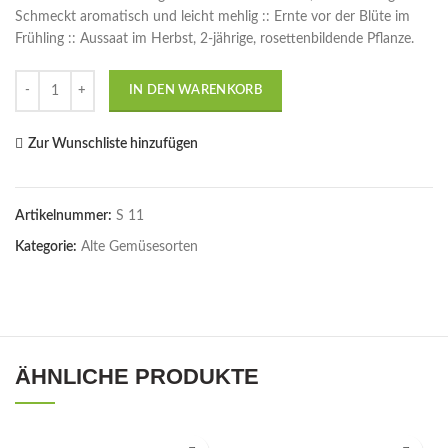
Schmeckt aromatisch und leicht mehlig :: Ernte vor der Blüte im
Frühling :: Aussaat im Herbst, 2-jährige, rosettenbildende Pflanze.
Anzahl
IN DEN WARENKORB
Zur Wunschliste hinzufügen
Artikelnummer:
S 11
Kategorie:
Alte Gemüsesorten
ÄHNLICHE PRODUKTE