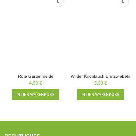
Rote Gartenmelde
Wilder Knoblauch Brutzwiebeln
4,00
€
5,00
€
IN DEN WARENKORB
IN DEN WARENKORB