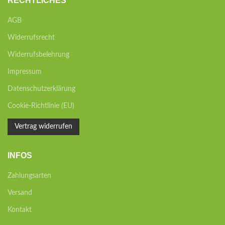
RECHTLICHES
AGB
Widerrufsrecht
Widerrufsbelehrung
Impressum
Datenschutzerklärung
Cookie-Richtlinie (EU)
Vertrag widerrufen
INFOS
Zahlungsarten
Versand
Kontakt