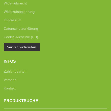
Widerrufsrecht
Widerrufsbelehrung
Impressum
Datenschutzerklärung
Cookie-Richtlinie (EU)
Vertrag widerrufen
INFOS
Zahlungsarten
Versand
Kontakt
PRODUKTSUCHE