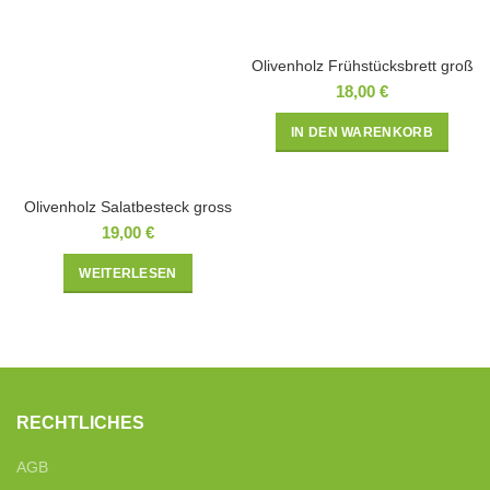
Olivenholz Frühstücksbrett groß
18,00
€
IN DEN WARENKORB
Olivenholz Salatbesteck gross
19,00
€
WEITERLESEN
RECHTLICHES
AGB