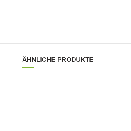
ÄHNLICHE PRODUKTE