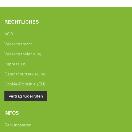
RECHTLICHES
AGB
Widerrufsrecht
Widerrufsbelehrung
Impressum
Datenschutzerklärung
Cookie-Richtlinie (EU)
Vertrag widerrufen
INFOS
Zahlungsarten