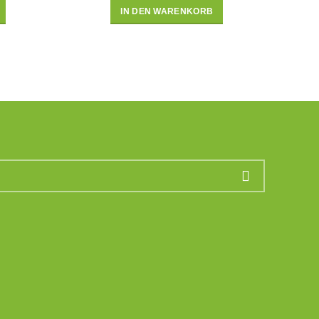
IN DEN WARENKORB