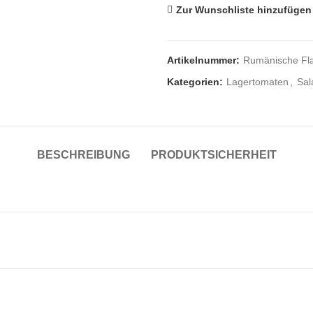
Zur Wunschliste hinzufügen
Artikelnummer:
Rumänische Fl
Kategorien:
Lagertomaten
,
Sal
BESCHREIBUNG
PRODUKTSICHERHEIT