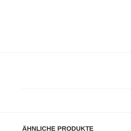
ÄHNLICHE PRODUKTE