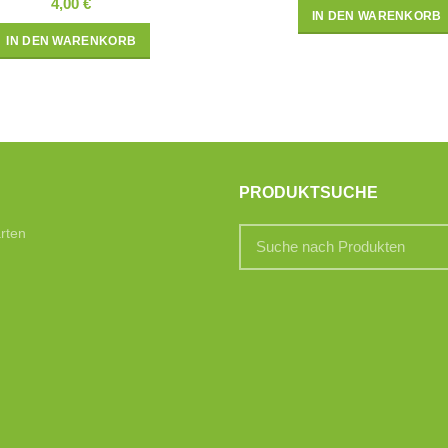
4,00
€
IN DEN WARENKORB
IN DEN WARENKORB
PRODUKTSUCHE
rten