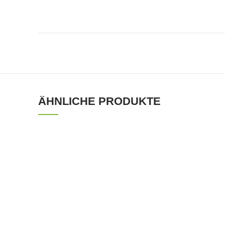
ÄHNLICHE PRODUKTE