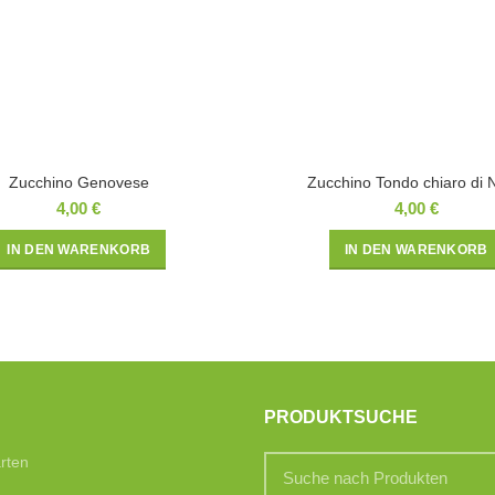
Zucchino Genovese
Zucchino Tondo chiaro di 
4,00
€
4,00
€
IN DEN WARENKORB
IN DEN WARENKORB
PRODUKTSUCHE
rten