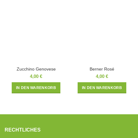
Zucchino Genovese
Berner Rosé
4,00
€
4,00
€
IN DEN WARENKORB
IN DEN WARENKORB
RECHTLICHES