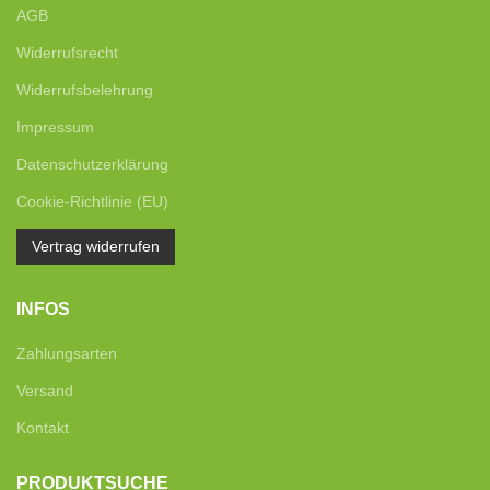
AGB
Widerrufsrecht
Widerrufsbelehrung
Impressum
Datenschutzerklärung
Cookie-Richtlinie (EU)
Vertrag widerrufen
INFOS
Zahlungsarten
Versand
Kontakt
PRODUKTSUCHE