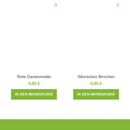
Rote Gartenmelde
Sibirisches Birnchen
4,00
€
4,00
€
IN DEN WARENKORB
IN DEN WARENKORB