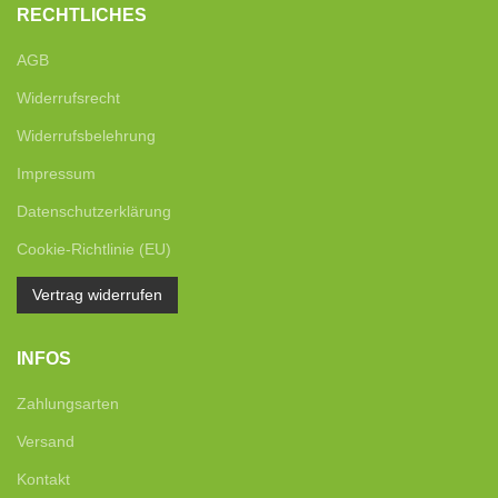
RECHTLICHES
AGB
Widerrufsrecht
Widerrufsbelehrung
Impressum
Datenschutzerklärung
Cookie-Richtlinie (EU)
Vertrag widerrufen
INFOS
Zahlungsarten
Versand
Kontakt