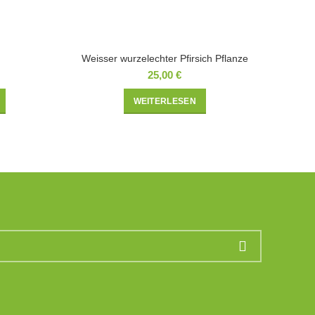
Weisser wurzelechter Pfirsich Pflanze
25,00
€
WEITERLESEN