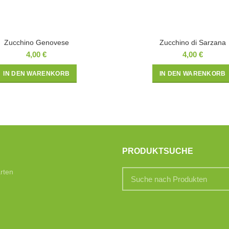
Zucchino Genovese
Zucchino di Sarzana
4,00
€
4,00
€
IN DEN WARENKORB
IN DEN WARENKORB
PRODUKTSUCHE
rten