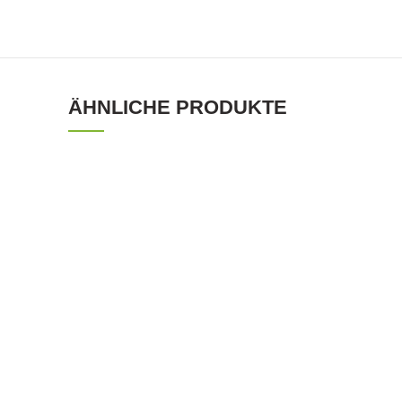
ÄHNLICHE PRODUKTE