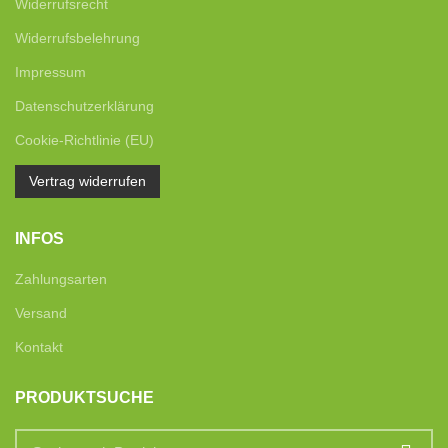
Widerrufsrecht
Widerrufsbelehrung
Impressum
Datenschutzerklärung
Cookie-Richtlinie (EU)
Vertrag widerrufen
INFOS
Zahlungsarten
Versand
Kontakt
PRODUKTSUCHE