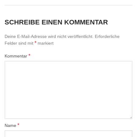
SCHREIBE EINEN KOMMENTAR
Deine E-Mail-Adresse wird nicht veröffentlicht.
Erforderliche
*
Felder sind mit
markiert
*
Kommentar
*
Name