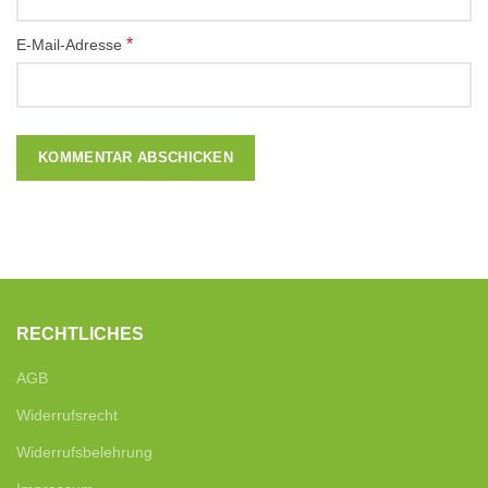
*
E-Mail-Adresse
RECHTLICHES
AGB
Widerrufsrecht
Widerrufsbelehrung