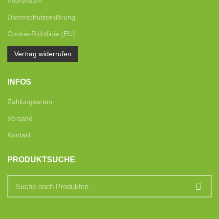
Impressum
Datenschutzerklärung
Cookie-Richtlinie (EU)
Vertrag widerrufen
INFOS
Zahlungsarten
Versand
Kontakt
PRODUKTSUCHE