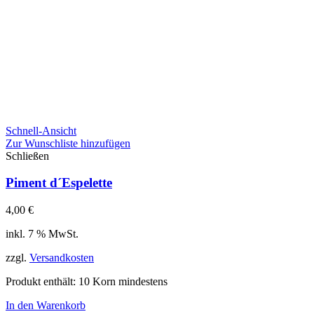
Schnell-Ansicht
Zur Wunschliste hinzufügen
Schließen
Piment d´Espelette
4,00
€
inkl. 7 % MwSt.
zzgl.
Versandkosten
Produkt enthält: 10
Korn mindestens
In den Warenkorb