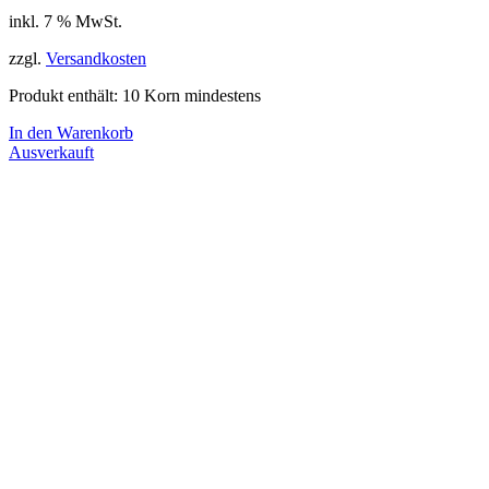
inkl. 7 % MwSt.
zzgl.
Versandkosten
Produkt enthält: 10
Korn mindestens
In den Warenkorb
Ausverkauft