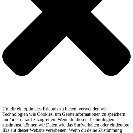
Um dir ein optimales Erlebnis zu bieten, verwenden wir
Technologien wie Cookies, um Geräteinformationen zu speichern
und/oder darauf zuzugreifen. Wenn du diesen Technologien
zustimmst, können wir Daten wie das Surfverhalten oder eindeutige
IDs auf dieser Website verarbeiten. Wenn du deine Zustimmung