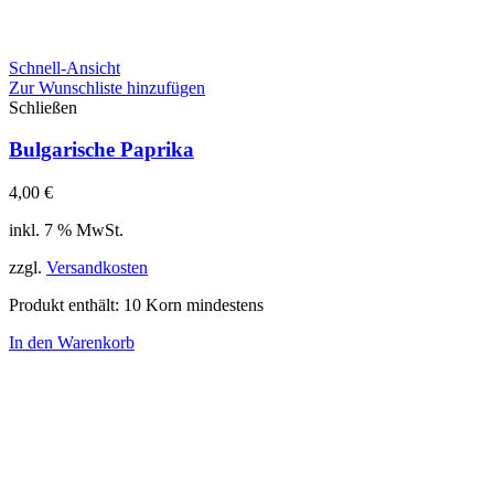
Schnell-Ansicht
Zur Wunschliste hinzufügen
Schließen
Bulgarische Paprika
4,00
€
inkl. 7 % MwSt.
zzgl.
Versandkosten
Produkt enthält: 10
Korn mindestens
In den Warenkorb