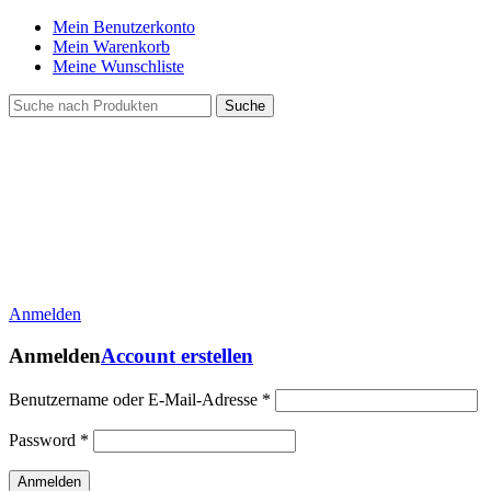
Mein Benutzerkonto
Mein Warenkorb
Meine Wunschliste
Suche
Anmelden
Anmelden
Account erstellen
Benutzername oder E-Mail-Adresse
*
Password
*
Anmelden