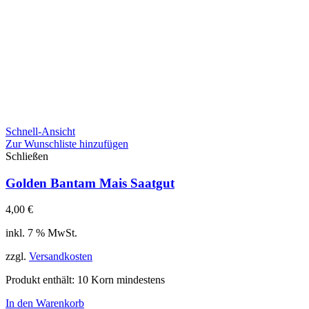
Schnell-Ansicht
Zur Wunschliste hinzufügen
Schließen
Golden Bantam Mais Saatgut
4,00
€
inkl. 7 % MwSt.
zzgl.
Versandkosten
Produkt enthält: 10
Korn mindestens
In den Warenkorb