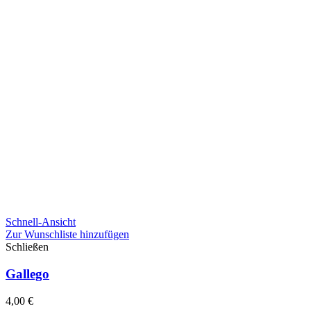
Schnell-Ansicht
Zur Wunschliste hinzufügen
Schließen
Gallego
4,00
€