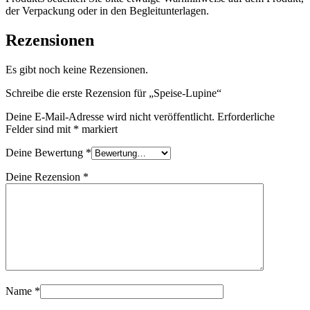
der Verpackung oder in den Begleitunterlagen.
Rezensionen
Es gibt noch keine Rezensionen.
Schreibe die erste Rezension für „Speise-Lupine“
Deine E-Mail-Adresse wird nicht veröffentlicht.
Erforderliche
Felder sind mit
*
markiert
Deine Bewertung
*
Deine Rezension
*
Name
*