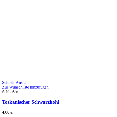
Schnell-Ansicht
Zur Wunschliste hinzufügen
Schließen
Toskanischer Schwarzkohl
4,00
€