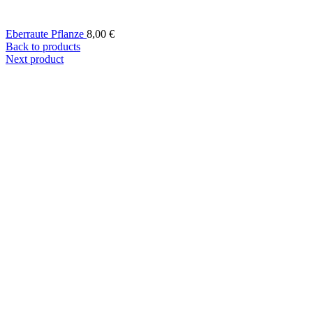
Eberraute Pflanze
8,00
€
Back to products
Next product