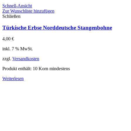
Schnell-Ansicht
Zur Wunschliste hinzufügen
Schließen
Türkische Erbse Norddeutsche Stangenbohne
4,00
€
inkl. 7 % MwSt.
zzgl.
Versandkosten
Produkt enthält: 10
Korn mindestens
Weiterlesen