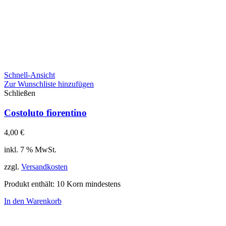
Schnell-Ansicht
Zur Wunschliste hinzufügen
Schließen
Costoluto fiorentino
4,00
€
inkl. 7 % MwSt.
zzgl.
Versandkosten
Produkt enthält: 10
Korn mindestens
In den Warenkorb