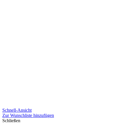
Schnell-Ansicht
Zur Wunschliste hinzufügen
Schließen