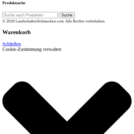
Produktsuche
Suche
© 2020 LandschaftenSchmecken.com. Alle Rechte vorbehalten.
Warenkorb
Schließen
Cookie-Zustimmung verwalten