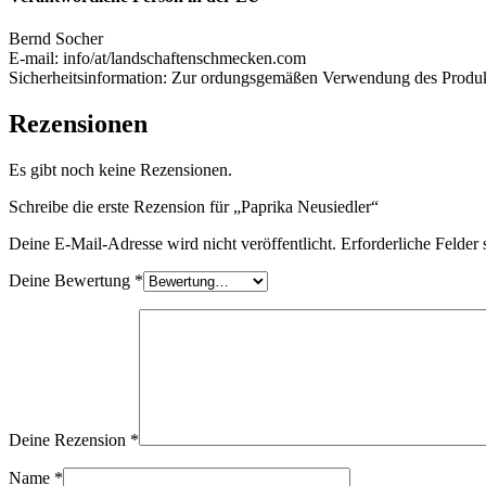
Bernd Socher
E-mail: info/at/landschaftenschmecken.com
Sicherheitsinformation: Zur ordungsgemäßen Verwendung des Produkt
Rezensionen
Es gibt noch keine Rezensionen.
Schreibe die erste Rezension für „Paprika Neusiedler“
Deine E-Mail-Adresse wird nicht veröffentlicht.
Erforderliche Felder 
Deine Bewertung
*
Deine Rezension
*
Name
*