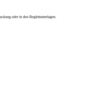
ckung oder in den Begleitunterlagen.