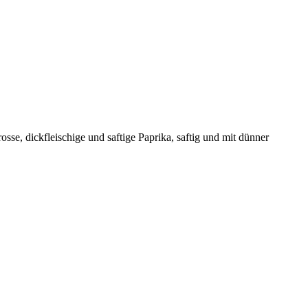
e, dickfleischige und saftige Paprika, saftig und mit dünner