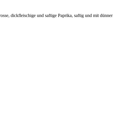
e, dickfleischige und saftige Paprika, saftig und mit dünner