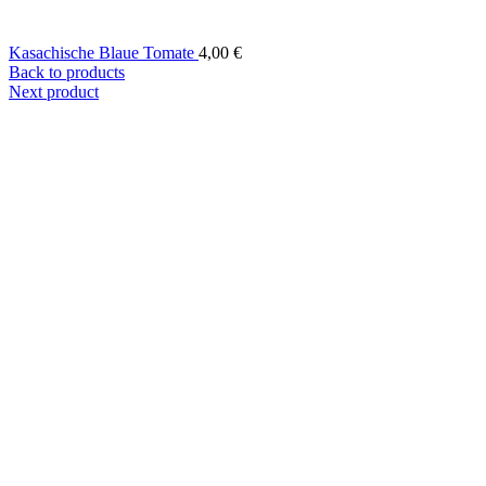
Kasachische Blaue Tomate
4,00
€
Back to products
Next product