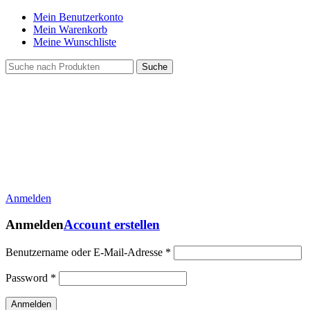
Mein Benutzerkonto
Mein Warenkorb
Meine Wunschliste
Suche
Anmelden
Anmelden
Account erstellen
Benutzername oder E-Mail-Adresse
*
Password
*
Anmelden