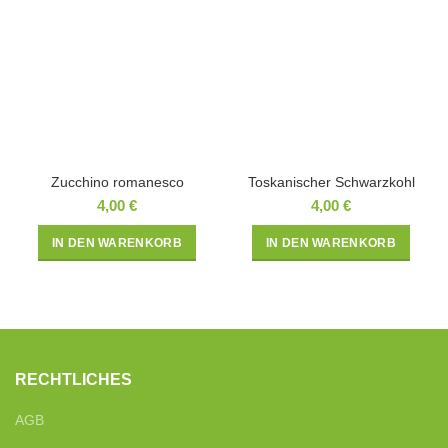
Zucchino romanesco
Toskanischer Schwarzkohl
4,00
€
4,00
€
IN DEN WARENKORB
IN DEN WARENKORB
RECHTLICHES
AGB