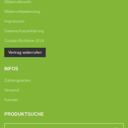
Widerrufsrecht
Widerrufsbelehrung
Impressum
Datenschutzerklärung
Cookie-Richtlinie (EU)
Vertrag widerrufen
INFOS
Zahlungsarten
Versand
Kontakt
PRODUKTSUCHE