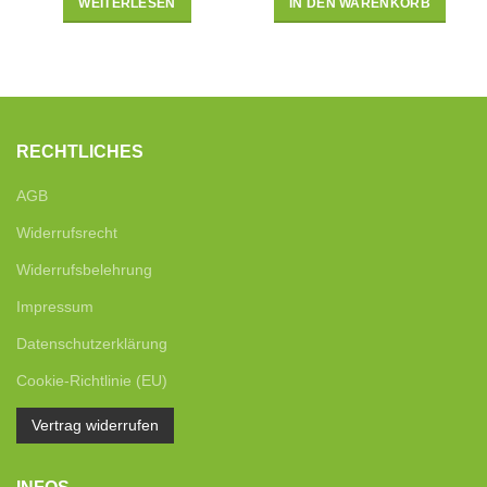
WEITERLESEN
IN DEN WARENKORB
RECHTLICHES
AGB
Widerrufsrecht
Widerrufsbelehrung
Impressum
Datenschutzerklärung
Cookie-Richtlinie (EU)
Vertrag widerrufen