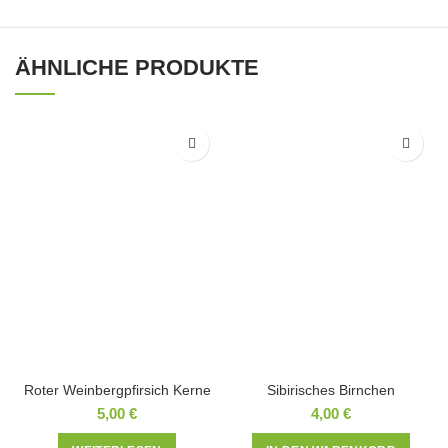
ÄHNLICHE PRODUKTE
Roter Weinbergpfirsich Kerne
Sibirisches Birnchen
5,00
€
4,00
€