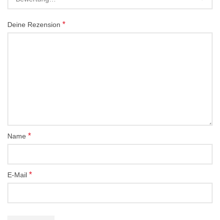
*
Deine Rezension
*
Name
*
E-Mail