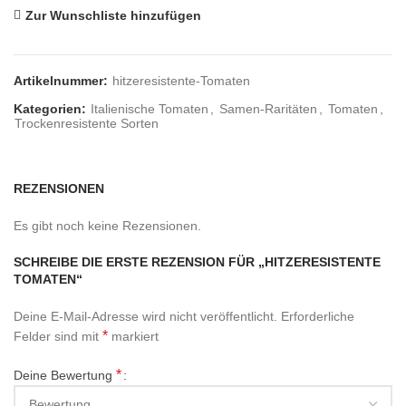
Zur Wunschliste hinzufügen
Artikelnummer:
hitzeresistente-Tomaten
Kategorien:
Italienische Tomaten
,
Samen-Raritäten
,
Tomaten
,
Trockenresistente Sorten
REZENSIONEN
Es gibt noch keine Rezensionen.
SCHREIBE DIE ERSTE REZENSION FÜR „HITZERESISTENTE
TOMATEN“
Deine E-Mail-Adresse wird nicht veröffentlicht.
Erforderliche
*
Felder sind mit
markiert
*
Deine Bewertung