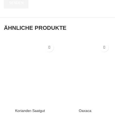
ÄHNLICHE PRODUKTE
Koriander-Saatgut
Oaxaca