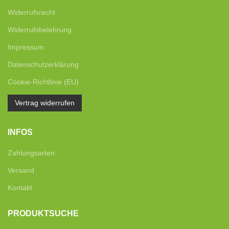
Widerrufsrecht
Widerrufsbelehrung
Impressum
Datenschutzerklärung
Cookie-Richtlinie (EU)
Vertrag widerrufen
INFOS
Zahlungsarten
Versand
Kontakt
PRODUKTSUCHE