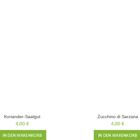
Koriander-Saatgut
Zucchino di Sarzana
4,00
€
4,00
€
IN DEN WARENKORB
IN DEN WARENKORB