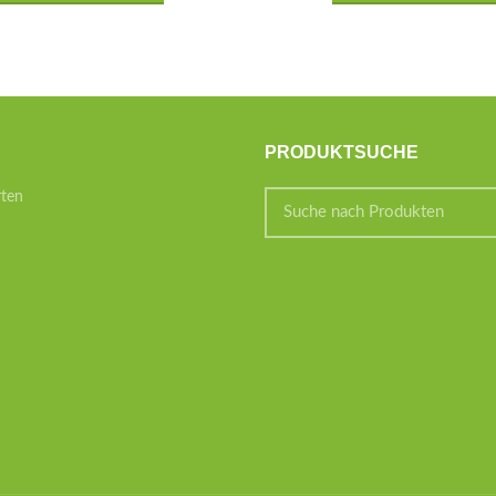
PRODUKTSUCHE
rten