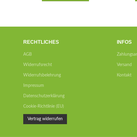
RECHTLICHES
INFOS
AGB
Zahlungsa
Widerrufsrecht
Versand
Widerrufsbelehrung
Kontakt
Impressum
Datenschutzerklärung
Cookie-Richtlinie (EU)
Vertrag widerrufen