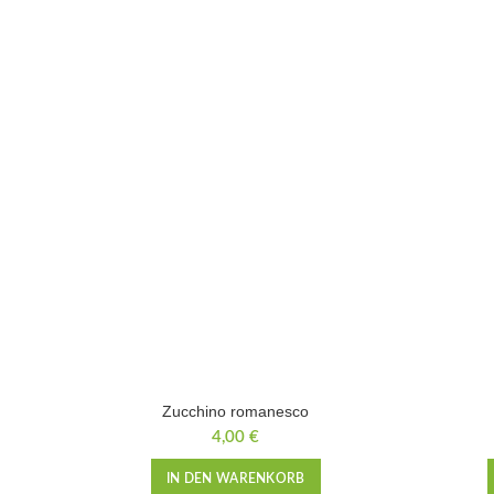
Zucchino romanesco
4,00
€
IN DEN WARENKORB