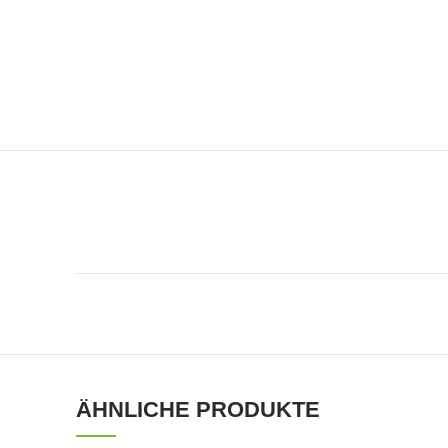
ÄHNLICHE PRODUKTE