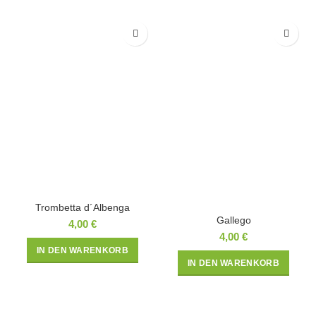
Trombetta d´Albenga
Gallego
4,00
€
4,00
€
IN DEN WARENKORB
IN DEN WARENKORB