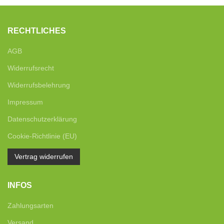
RECHTLICHES
AGB
Widerrufsrecht
Widerrufsbelehrung
Impressum
Datenschutzerklärung
Cookie-Richtlinie (EU)
Vertrag widerrufen
INFOS
Zahlungsarten
Versand