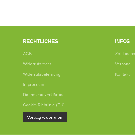
RECHTLICHES
INFOS
AGB
Zahlungsa
Widerrufsrecht
Versand
Widerrufsbelehrung
Kontakt
Impressum
Datenschutzerklärung
Cookie-Richtlinie (EU)
Vertrag widerrufen