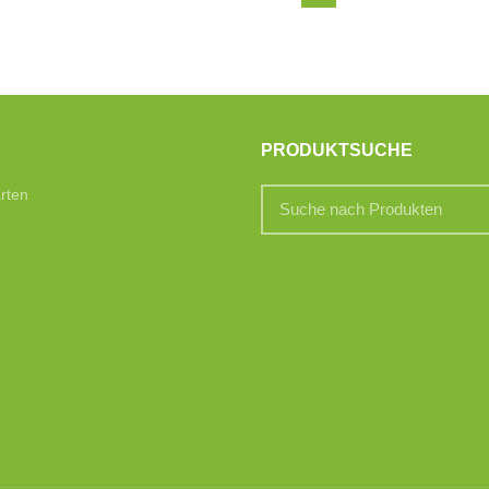
PRODUKTSUCHE
rten