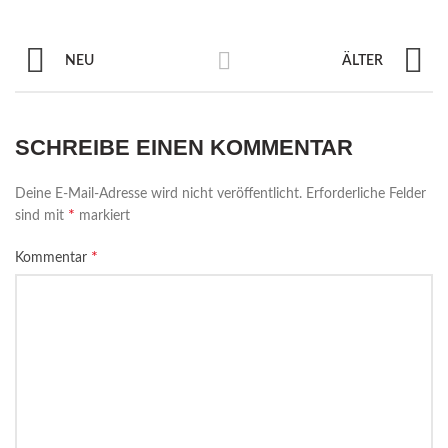
NEU
ÄLTER
SCHREIBE EINEN KOMMENTAR
Deine E-Mail-Adresse wird nicht veröffentlicht.
Erforderliche Felder
*
sind mit
markiert
*
Kommentar