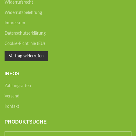
Widerrufsrecht
Widerrufsbelehrung
Impressum
Datenschutzerklärung
Cookie-Richtlinie (EU)
Vertrag widerrufen
INFOS
Zahlungsarten
Versand
Kontakt
PRODUKTSUCHE