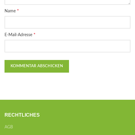
*
Name
*
E-Mail-Adresse
RECHTLICHES
AGB