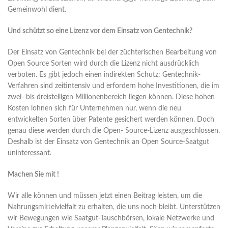
Gemeinwohl dient.
Und schützt so eine Lizenz vor dem Einsatz von Gentechnik?
Der Einsatz von Gentechnik bei der züchterischen Bearbeitung von
Open Source Sorten wird durch die Lizenz nicht ausdrücklich
verboten. Es gibt jedoch einen indirekten Schutz: Gentechnik-
Verfahren sind zeitintensiv und erfordern hohe Investitionen, die im
zwei- bis dreistelligen Millionenbereich liegen können. Diese hohen
Kosten lohnen sich für Unternehmen nur, wenn die neu
entwickelten Sorten über Patente gesichert werden können. Doch
genau diese werden durch die Open- Source-Lizenz ausgeschlossen.
Deshalb ist der Einsatz von Gentechnik an Open Source-Saatgut
uninteressant.
Machen Sie mit !
Wir alle können und müssen jetzt einen Beitrag leisten, um die
Nahrungsmittelvielfalt zu erhalten, die uns noch bleibt. Unterstützen
wir Bewegungen wie Saatgut-Tauschbörsen, lokale Netzwerke und