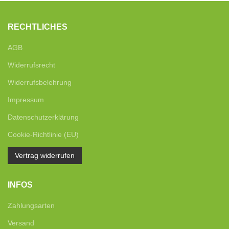
RECHTLICHES
AGB
Widerrufsrecht
Widerrufsbelehrung
Impressum
Datenschutzerklärung
Cookie-Richtlinie (EU)
Vertrag widerrufen
INFOS
Zahlungsarten
Versand