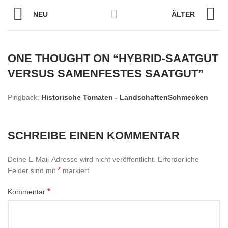
NEU
ÄLTER
ONE THOUGHT ON “
HYBRID-SAATGUT
VERSUS SAMENFESTES SAATGUT
”
Pingback:
Historische Tomaten - LandschaftenSchmecken
SCHREIBE EINEN KOMMENTAR
Deine E-Mail-Adresse wird nicht veröffentlicht.
Erforderliche
*
Felder sind mit
markiert
*
Kommentar