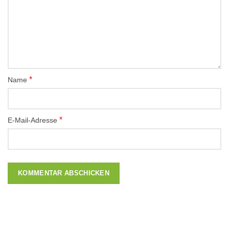
*
Name
*
E-Mail-Adresse