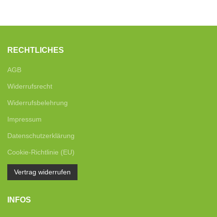
RECHTLICHES
AGB
Widerrufsrecht
Widerrufsbelehrung
Impressum
Datenschutzerklärung
Cookie-Richtlinie (EU)
Vertrag widerrufen
INFOS