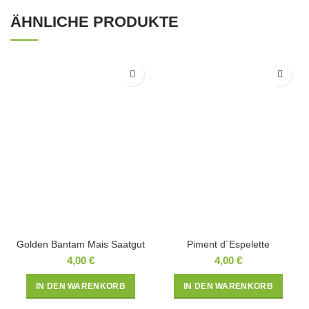
ÄHNLICHE PRODUKTE
Golden Bantam Mais Saatgut
Piment d´Espelette
4,00
€
4,00
€
IN DEN WARENKORB
IN DEN WARENKORB