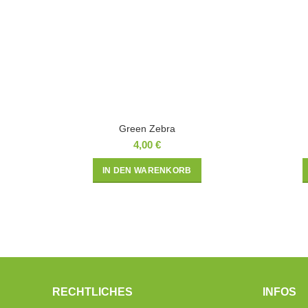
Green Zebra
4,00
€
IN DEN WARENKORB
RECHTLICHES
INFOS