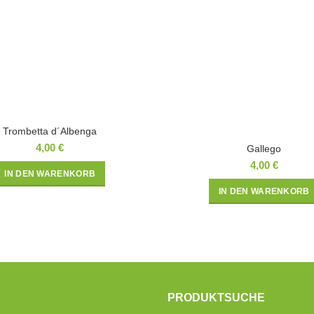
Trombetta d´Albenga
4,00
€
Gallego
4,00
€
IN DEN WARENKORB
IN DEN WARENKORB
PRODUKTSUCHE