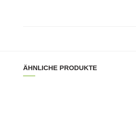
ÄHNLICHE PRODUKTE